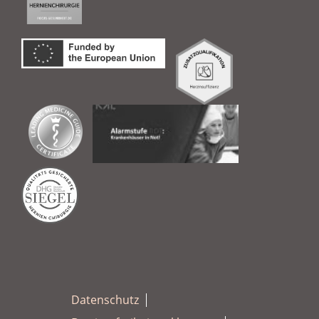
Datenschutz