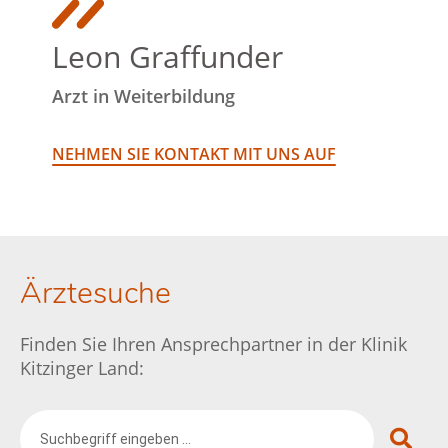
Leon Graffunder
Arzt in Weiterbildung
NEHMEN SIE KONTAKT MIT UNS AUF
Ärztesuche
Finden Sie Ihren Ansprechpartner in der Klinik
Kitzinger Land: