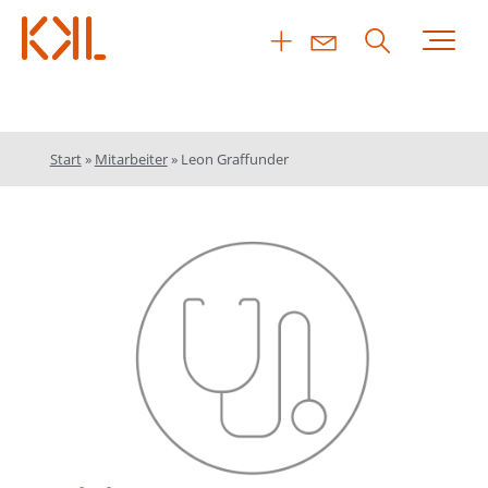
Start
»
Mitarbeiter
»
Leon Graffunder