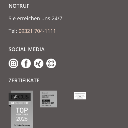
NOTRUF
Sie erreichen uns 24/7
Tel:
09321 704-1111
SOCIAL MEDIA
ZERTIFIKATE