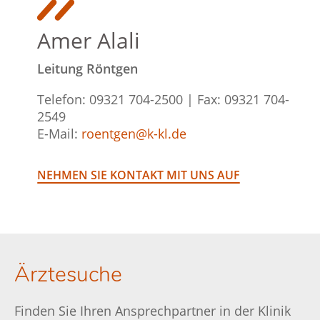
Amer Alali
Leitung Röntgen
Telefon: 09321 704-2500 | Fax: 09321 704-
2549
E-Mail:
roentgen@k-kl.de
NEHMEN SIE KONTAKT MIT UNS AUF
Ärztesuche
Finden Sie Ihren Ansprechpartner in der Klinik