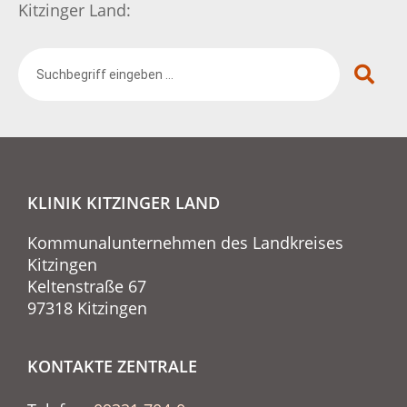
Kitzinger Land:
KLINIK KITZINGER LAND
Kommunalunternehmen des Landkreises
Kitzingen
Keltenstraße 67
97318 Kitzingen
KONTAKTE ZENTRALE