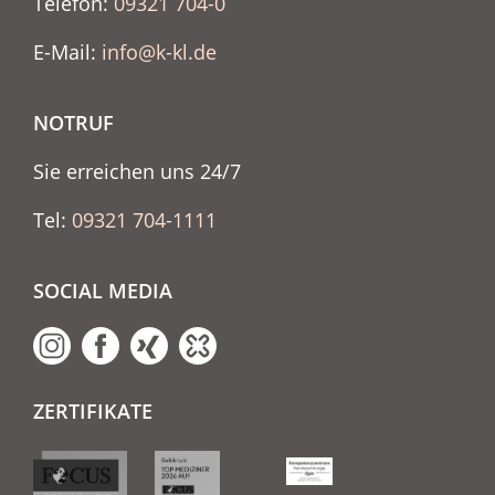
Telefon:
09321 704-0
E-Mail:
info@k-kl.de
NOTRUF
Sie erreichen uns 24/7
Tel:
09321 704-1111
SOCIAL MEDIA
ZERTIFIKATE