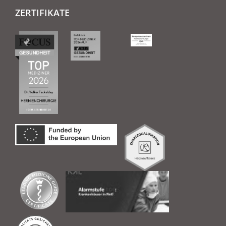
ZERTIFIKATE