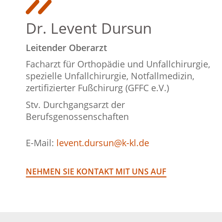
Dr. Levent Dursun
Leitender Oberarzt
Facharzt für Orthopädie und Unfallchirurgie,
spezielle Unfallchirurgie, Notfallmedizin,
zertifizierter Fußchirurg (GFFC e.V.)
Stv. Durchgangsarzt der
Berufsgenossenschaften
E-Mail:
levent.dursun@k-kl.de
NEHMEN SIE KONTAKT MIT UNS AUF