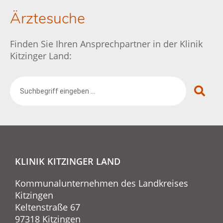
Ärztesuche
Finden Sie Ihren Ansprechpartner in der Klinik
Kitzinger Land:
KLINIK KITZINGER LAND
Kommunalunternehmen des Landkreises
Kitzingen
Keltenstraße 67
97318 Kitzingen