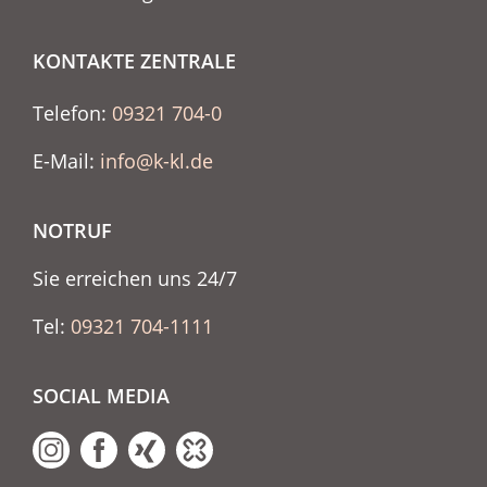
KONTAKTE ZENTRALE
Telefon:
09321 704-0
E-Mail:
info@k-kl.de
NOTRUF
Sie erreichen uns 24/7
Tel:
09321 704-1111
SOCIAL MEDIA