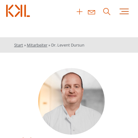
Start
»
Mitarbeiter
»
Dr. Levent Dursun