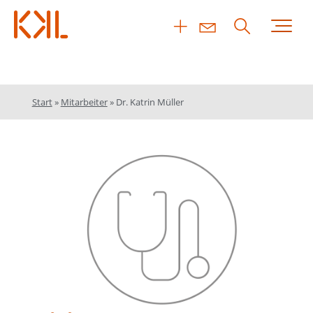
Start
»
Mitarbeiter
»
Dr. Katrin Müller