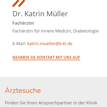
Dr. Katrin Müller
Fachärztin
Fachärztin für Innere Medizin, Diabetologie
E-Mail:
katrin.mueller@k-kl.de
NEHMEN SIE KONTAKT MIT UNS AUF
Ärztesuche
Finden Sie Ihren Ansprechpartner in der Klinik