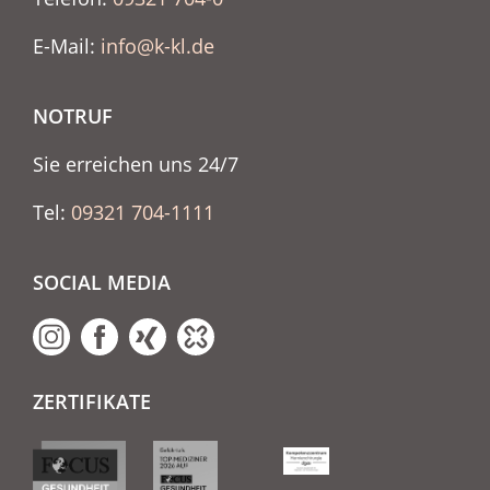
E-Mail:
info@k-kl.de
NOTRUF
Sie erreichen uns 24/7
Tel:
09321 704-1111
SOCIAL MEDIA
ZERTIFIKATE