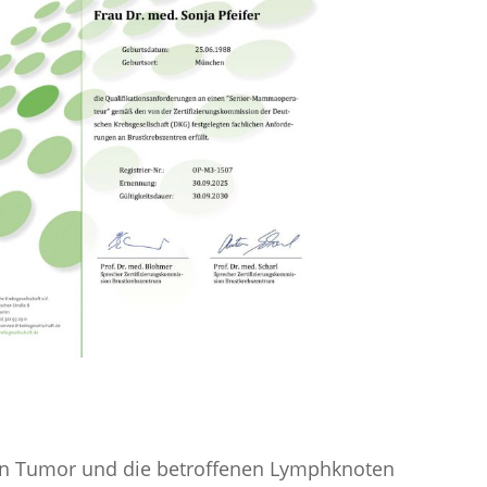
en Tumor und die betroffenen Lymphknoten