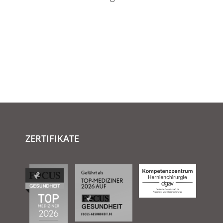
ZERTIFIKATE