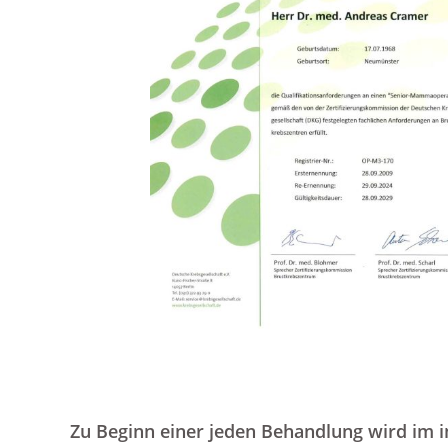
Zu Beginn einer jeden Behandlung wird im i