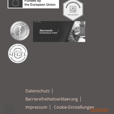
Datenschutz
Barrierefreiheitserklaerung
Impressum
Cookie-Einstellungen
Vorlesen