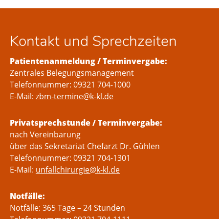
Kontakt und Sprechzeiten​
Patientenanmeldung / Terminvergabe:
Zentrales Belegungsmanagement
Telefonnummer: 09321 704-1000
E-Mail:
zbm-termine@k-kl.de
Privatsprechstunde / Terminvergabe:
nach Vereinbarung
über das Sekretariat Chefarzt Dr. Gühlen
Telefonnummer: 09321 704-1301
E-Mail:
unfallchirurgie@k-kl.de
Notfälle:
Notfälle: 365 Tage – 24 Stunden