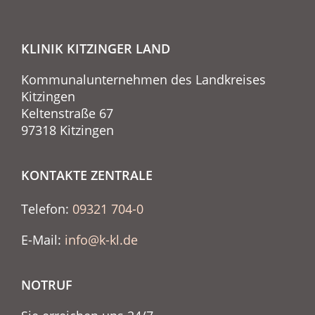
KLINIK KITZINGER LAND
Kommunalunternehmen des Landkreises
Kitzingen
Keltenstraße 67
97318 Kitzingen
KONTAKTE ZENTRALE
Telefon:
09321 704-0
E-Mail:
info@k-kl.de
NOTRUF