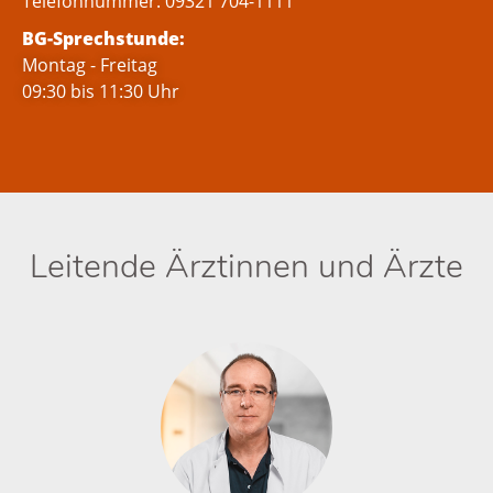
Telefonnummer: 09321 704-1111
BG-Sprechstunde:
Montag - Freitag
09:30 bis 11:30 Uhr
Leitende Ärztinnen und Ärzte