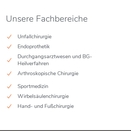
Unsere Fachbereiche
Unfallchirurgie
Endoprothetik
Durchgangsarztwesen und BG-
Heilverfahren
Arthroskopische Chirurgie
Sportmedizin
Wirbelsäulenchirurgie
Hand- und Fußchirurgie