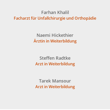
Farhan Khalil
Facharzt für Unfallchirurgie und Orthopädie
Naemi Hickethier
Ärztin in Weiterbildung
Steffen Radtke
Arzt in Weiterbildung
Tarek Mansour
Arzt in Weiterbildung