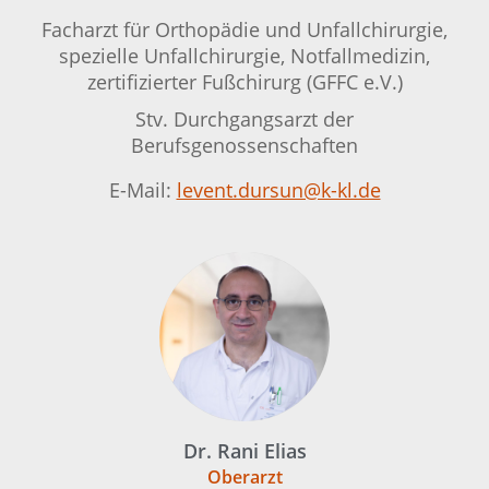
Facharzt für Orthopädie und Unfallchirurgie,
spezielle Unfallchirurgie, Notfallmedizin,
zertifizierter Fußchirurg (GFFC e.V.)
Stv. Durchgangsarzt der
Berufsgenossenschaften
E-Mail:
levent.dursun@k-kl.de
Dr. Rani Elias
Oberarzt