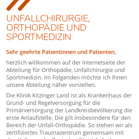
UNFALLCHIRURGIE,
ORTHOPÄDIE UND
SPORTMEDIZIN
Sehr geehrte Patientinnen und Patienten,
herzlich willkommen auf der Internetseite der
Abteilung für Orthopädie, Unfallchirurgie und
Sportmedizin. Im Folgenden möchte ich Ihnen
unsere Abteilung näher vorstellen.
Die Klinik Kitzinger Land ist als Krankenhaus der
Grund- und Regelversorgung für die
Primärversorgung der Landkreisbevölkerung die
erste Anlaufstelle. Die gilt insbesondere für den
Bereich der Unfall-Orthopädie. So stehen wir als
zertifiziertes Traumazentrum gemeinsam mit