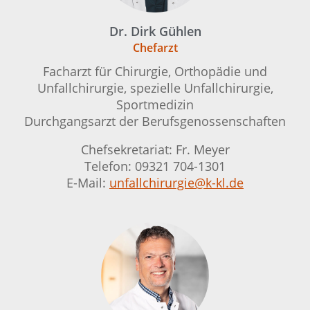
Dr. Dirk Gühlen
Chefarzt
Facharzt für Chirurgie, Orthopädie und
Unfallchirurgie, spezielle Unfallchirurgie,
Sportmedizin
Durchgangsarzt der Berufsgenossenschaften
Chefsekretariat: Fr. Meyer
Telefon: 09321 704-1301
E-Mail:
unfallchirurgie@k-kl.de