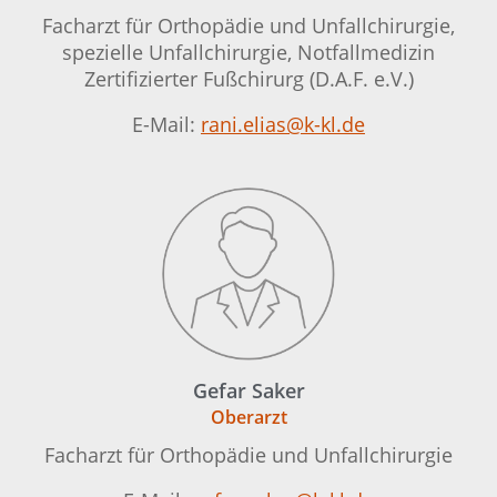
Facharzt für Orthopädie und Unfallchirurgie,
spezielle Unfallchirurgie, Notfallmedizin
Zertifizierter Fußchirurg (D.A.F. e.V.)
E-Mail:
rani.elias@k-kl.de
Gefar Saker
Oberarzt
Facharzt für Orthopädie und Unfallchirurgie