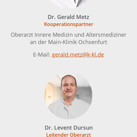
Dr. Gerald Metz
Kooperationspartner
Oberarzt Innere Medizin und Altersmediziner
an der Main-Klinik Ochsenfurt
E-Mail:
gerald.metz@k-kl.de
Dr. Levent Dursun
Leitender Oberarzt