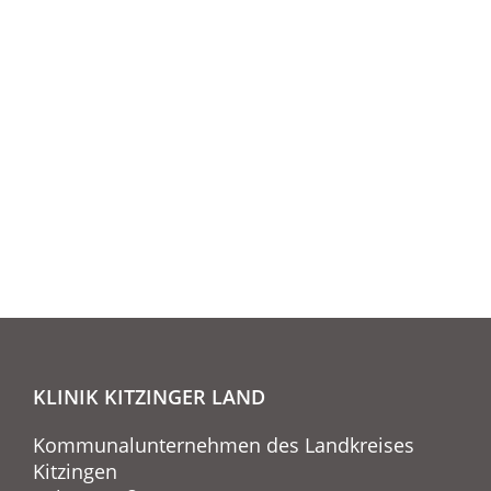
KLINIK KITZINGER LAND
Kommunalunternehmen des Landkreises
Kitzingen