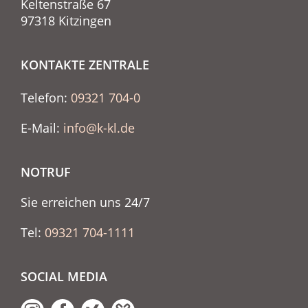
Keltenstraße 67
97318 Kitzingen
KONTAKTE ZENTRALE
Telefon:
09321 704-0
E-Mail:
info@k-kl.de
NOTRUF
Sie erreichen uns 24/7
Tel:
09321 704-1111
SOCIAL MEDIA