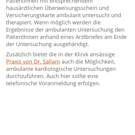
PatientInnen mit entsprechendem
hausärztlichen Überweisungsschein und
Versicherungskarte ambulant untersucht und
therapiert. Wenn möglich werden die
Ergebnisse der ambulanten Untersuchung den
PatientInnen anhand eines Arztbriefes am Ende
der Untersuchung ausgehändigt.
Zusätzlich bietet die in der Klinik ansässige
Praxis von Dr. Sallam
auch die Möglichkeit,
ambulante kardiologische Untersuchungen
durchzuführen. Auch hier sollte eine
telefonische Voranmeldung erfolgen.