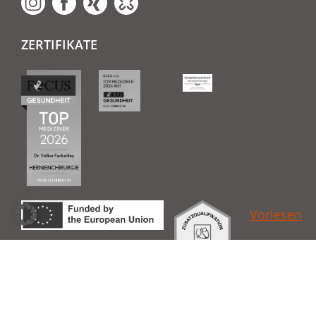
ZERTIFIKATE
Vorlesen