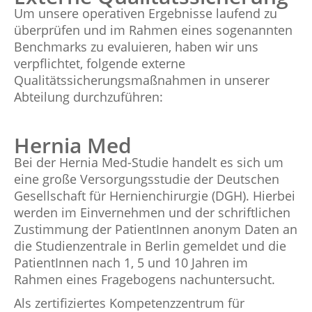
Um unsere operativen Ergebnisse laufend zu
überprüfen und im Rahmen eines sogenannten
Benchmarks zu evaluieren, haben wir uns
verpflichtet, folgende externe
Qualitätssicherungsmaßnahmen in unserer
Abteilung durchzuführen:
Hernia Med
Bei der Hernia Med-Studie handelt es sich um
eine große Versorgungsstudie der Deutschen
Gesellschaft für Hernienchirurgie (DGH). Hierbei
werden im Einvernehmen und der schriftlichen
Zustimmung der PatientInnen anonym Daten an
die Studienzentrale in Berlin gemeldet und die
PatientInnen nach 1, 5 und 10 Jahren im
Rahmen eines Fragebogens nachuntersucht.
Als zertifiziertes Kompetenzzentrum für