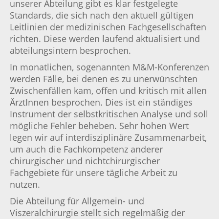
unserer Abteilung gibt es klar festgelegte
Standards, die sich nach den aktuell gültigen
Leitlinien der medizinischen Fachgesellschaften
richten. Diese werden laufend aktualisiert und
abteilungsintern besprochen.
In monatlichen, sogenannten M&M-Konferenzen
werden Fälle, bei denen es zu unerwünschten
Zwischenfällen kam, offen und kritisch mit allen
ÄrztInnen besprochen. Dies ist ein ständiges
Instrument der selbstkritischen Analyse und soll
mögliche Fehler beheben. Sehr hohen Wert
legen wir auf interdisziplinäre Zusammenarbeit,
um auch die Fachkompetenz anderer
chirurgischer und nichtchirurgischer
Fachgebiete für unsere tägliche Arbeit zu
nutzen.
Die Abteilung für Allgemein- und
Viszeralchirurgie stellt sich regelmäßig der