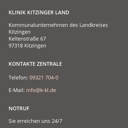
KLINIK KITZINGER LAND
Kommunalunternehmen des Landkreises
Kitzingen
Keltenstraße 67
97318 Kitzingen
KONTAKTE ZENTRALE
Telefon:
09321 704-0
E-Mail:
info@k-kl.de
NOTRUF
Sie erreichen uns 24/7