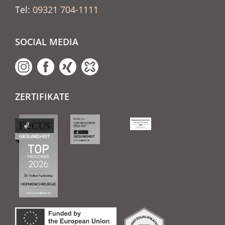
Tel:
09321 704-1111
SOCIAL MEDIA
ZERTIFIKATE