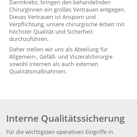
Darmkrebs, bringen den behandelnden
ChirurgInnen ein großes Vertrauen entgegen.
Dieses Vertrauen ist Ansporn und
Verpflichtung, unsere chirurgische Arbeit mit
höchster Qualität und Sicherheit
durchzuführen.
Daher stellen wir uns als Abteilung für
Allgemein-, Gefäß- und Viszeralchirurgie
sowohl internen als auch externen
Qualitätsmaßnahmen.
Interne Qualitätssicherung
Für die wichtigsten operativen Eingriffe in