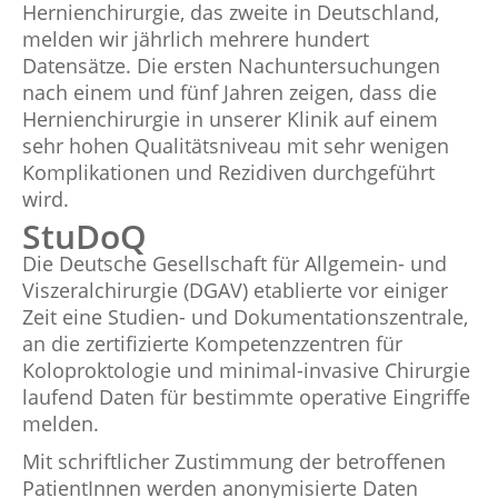
Hernienchirurgie, das zweite in Deutschland,
melden wir jährlich mehrere hundert
Datensätze. Die ersten Nachuntersuchungen
nach einem und fünf Jahren zeigen, dass die
Hernienchirurgie in unserer Klinik auf einem
sehr hohen Qualitätsniveau mit sehr wenigen
Komplikationen und Rezidiven durchgeführt
wird.
StuDoQ
Die Deutsche Gesellschaft für Allgemein- und
Viszeralchirurgie (DGAV) etablierte vor einiger
Zeit eine Studien- und Dokumentationszentrale,
an die zertifizierte Kompetenzzentren für
Koloproktologie und minimal-invasive Chirurgie
laufend Daten für bestimmte operative Eingriffe
melden.
Mit schriftlicher Zustimmung der betroffenen
PatientInnen werden anonymisierte Daten