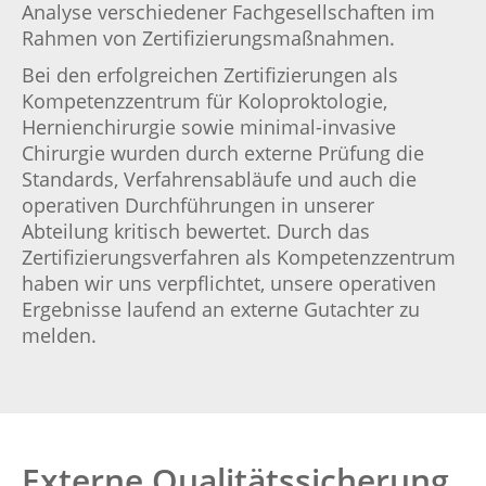
Analyse verschiedener Fachgesellschaften im
Rahmen von Zertifizierungsmaßnahmen.
Bei den erfolgreichen Zertifizierungen als
Kompetenzzentrum für Koloproktologie,
Hernienchirurgie sowie minimal-invasive
Chirurgie wurden durch externe Prüfung die
Standards, Verfahrensabläufe und auch die
operativen Durchführungen in unserer
Abteilung kritisch bewertet. Durch das
Zertifizierungsverfahren als Kompetenzzentrum
haben wir uns verpflichtet, unsere operativen
Ergebnisse laufend an externe Gutachter zu
melden.
Externe Qualitätssicherung