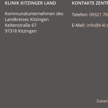
KLINIK KITZINGER LAND
KONTAKTE ZENT
Kommunalunternehmen des
Telefon:
09321 70
Landkreises Kitzingen
Keltenstraße 67
E-Mail:
info@k-kl.
97318 Kitzingen
Daten