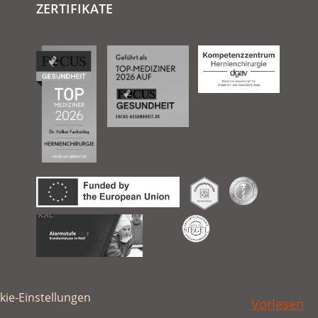
ZERTIFIKATE
kie-Einstellungen
Vorlesen