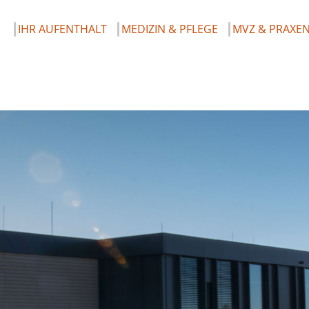
IHR AUFENTHALT
MEDIZIN & PFLEGE
MVZ & PRAXE