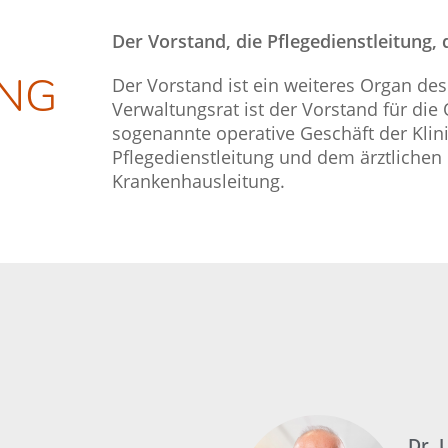
Der Vorstand, die Pflegedienstleitung, d
UNG
Der Vorstand ist ein weiteres Organ
Verwaltungsrat ist der Vorstand für die
sogenannte operative Geschäft der Klin
Pflegedienstleitung und dem ärztlichen L
Krankenhausleitung.
Dr. 