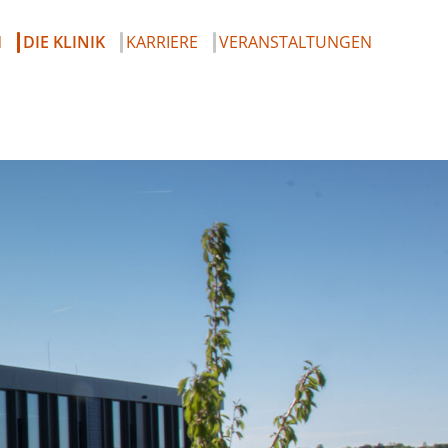
N
DIE KLINIK
KARRIERE
VERANSTALTUNGEN