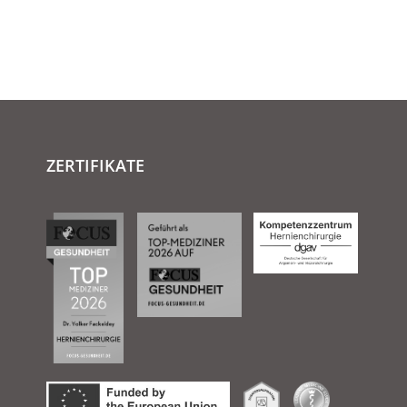
ZERTIFIKATE